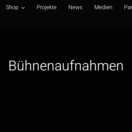
Shop
Projekte
News
Medien
Par
Bühnenaufnahmen