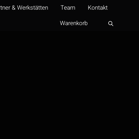
tner & Werkstätten
Team
Kontakt
Warenkorb