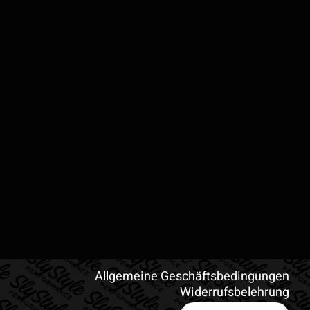
Allgemeine Geschäftsbedingungen
Widerrufsbelehrung