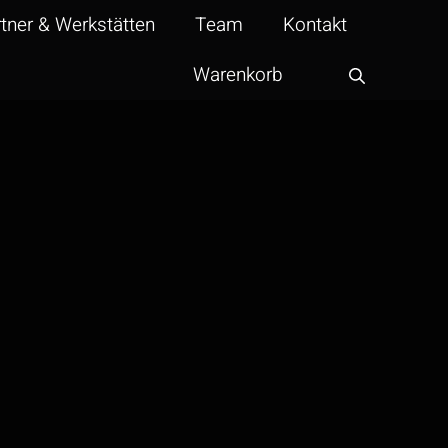
tner & Werkstätten
Team
Kontakt
Warenkorb