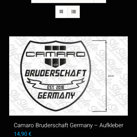
Camaro Bruderschaft Germany – Aufkleber
14,90
€