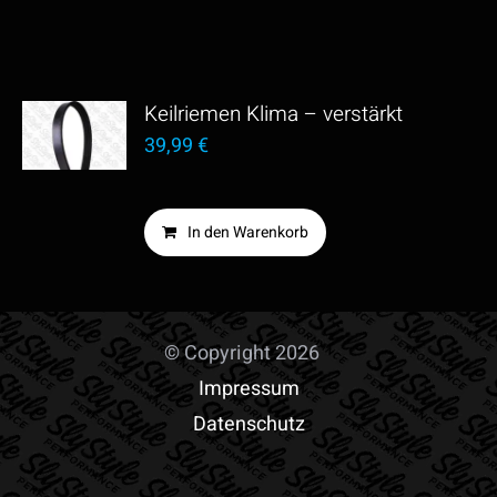
Keilriemen Klima – verstärkt
39,99
€
In den Warenkorb
© Copyright 2026
Impressum
Datenschutz