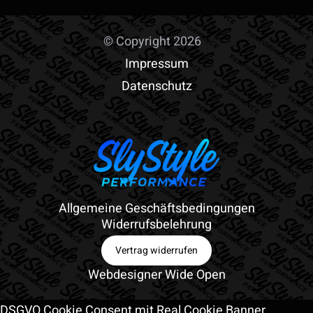
© Copyright 2026
Impressum
Datenschutz
Allgemeine Geschäftsbedingungen
Widerrufsbelehrung
Vertrag widerrufen
Webdesigner Wide Open
DSGVO Cookie Consent mit Real Cookie Banner