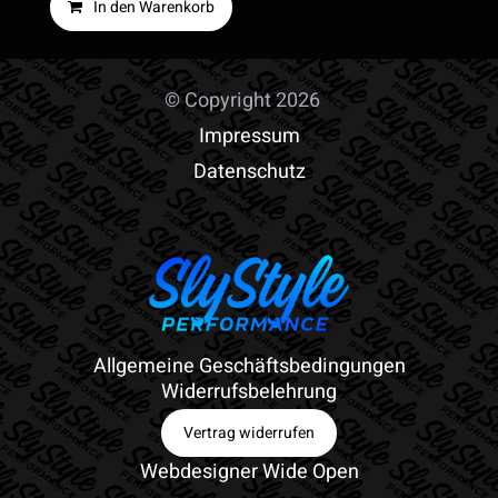
In den Warenkorb
© Copyright 2026
Impressum
Datenschutz
Allgemeine Geschäftsbedingungen
Widerrufsbelehrung
Vertrag widerrufen
Webdesigner Wide Open