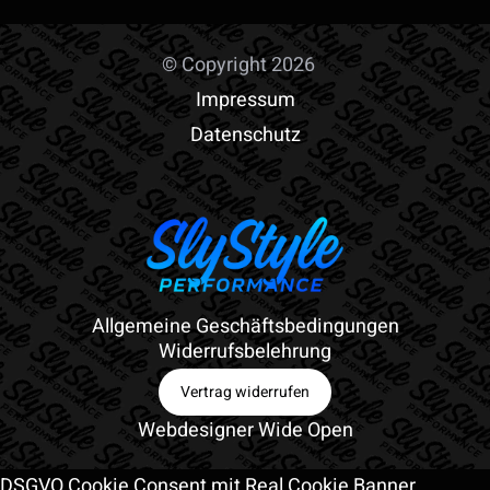
© Copyright 2026
Impressum
Datenschutz
Allgemeine Geschäftsbedingungen
Widerrufsbelehrung
Vertrag widerrufen
Webdesigner Wide Open
DSGVO Cookie Consent mit Real Cookie Banner