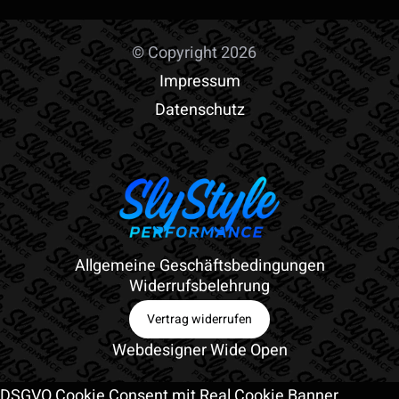
© Copyright 2026
Impressum
Datenschutz
Allgemeine Geschäftsbedingungen
Widerrufsbelehrung
Vertrag widerrufen
Webdesigner Wide Open
DSGVO Cookie Consent mit Real Cookie Banner