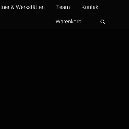
tner & Werkstätten
Team
Kontakt
Warenkorb