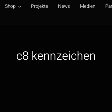
Shop
Projekte
News
Medien
Par
c8 kennzeichen