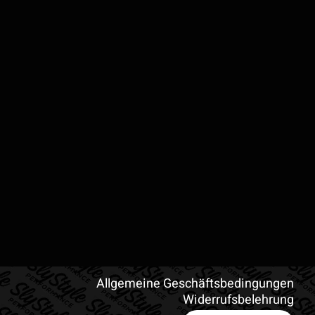
Allgemeine Geschäftsbedingungen
Widerrufsbelehrung