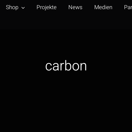
Shop
Projekte
News
Medien
Par
carbon