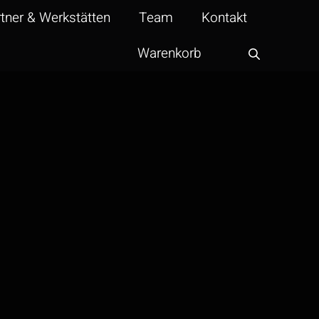
tner & Werkstätten
Team
Kontakt
Warenkorb