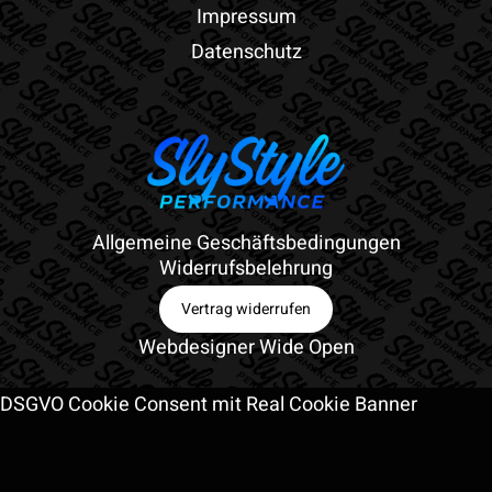
Impressum
Datenschutz
Allgemeine Geschäftsbedingungen
Widerrufsbelehrung
Vertrag widerrufen
Webdesigner Wide Open
DSGVO Cookie Consent mit Real Cookie Banner