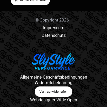
In den Warenkorb
© Copyright 2026
Impressum
Datenschutz
Allgemeine Geschäftsbedingungen
Widerrufsbelehrung
Vertrag widerrufen
Webdesigner Wide Open