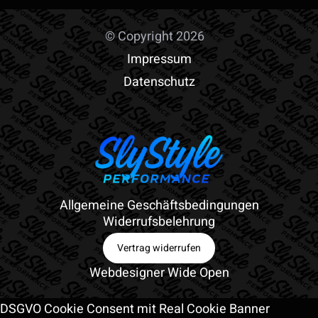
© Copyright 2026
Impressum
Datenschutz
Allgemeine Geschäftsbedingungen
Widerrufsbelehrung
Vertrag widerrufen
Webdesigner Wide Open
DSGVO Cookie Consent mit Real Cookie Banner