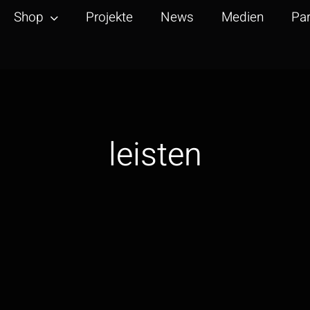
Shop
Projekte
News
Medien
Par
leisten