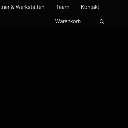
tner & Werkstätten
Team
Kontakt
Warenkorb