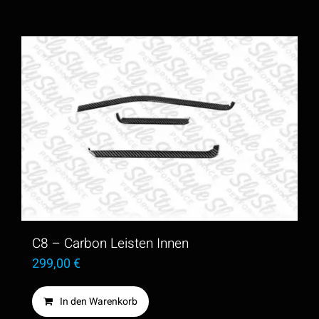
C8 – Carbon Leisten Innen
299,00
€
In den Warenkorb