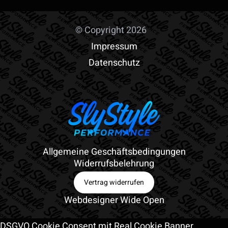
© Copyright 2026
Impressum
Datenschutz
Allgemeine Geschäftsbedingungen
Widerrufsbelehrung
Vertrag widerrufen
Webdesigner Wide Open
DSGVO Cookie Consent mit Real Cookie Banner