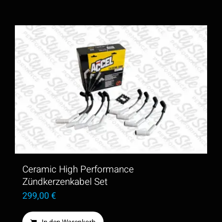
Ceramic High Performance
Zündkerzenkabel Set
299,00
€