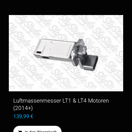
Luftmassenmesser LT1 & LT4 Motoren
(2014+)
139,99
€