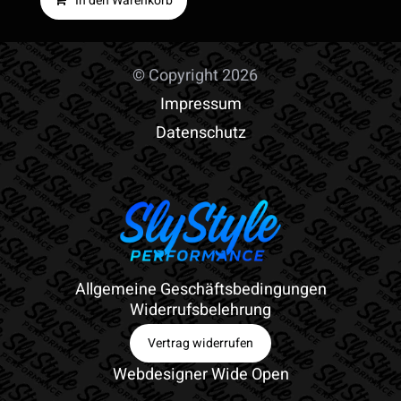
In den Warenkorb
© Copyright 2026
Impressum
Datenschutz
Allgemeine Geschäftsbedingungen
Widerrufsbelehrung
Vertrag widerrufen
Webdesigner Wide Open