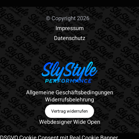
© Copyright 2026
Impressum
Datenschutz
Allgemeine Geschäftsbedingungen
Widerrufsbelehrung
Vertrag widerrufen
Webdesigner Wide Open
DSGVO Cookie Consent mit Real Cookie Banner