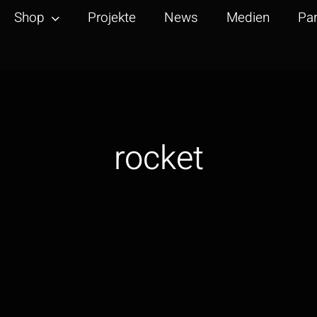
Shop
Projekte
News
Medien
Par
rocket