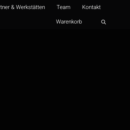
tner & Werkstätten
Team
Kontakt
Warenkorb