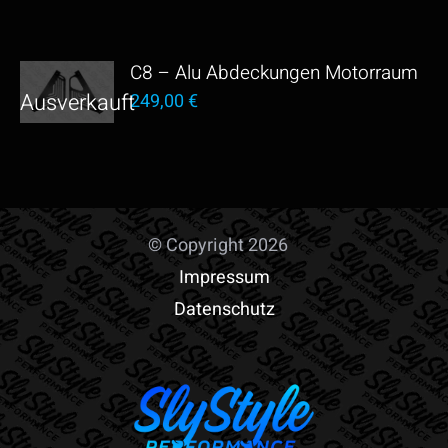
C8 – Alu Abdeckungen Motorraum
249,00
€
© Copyright 2026
Impressum
Datenschutz