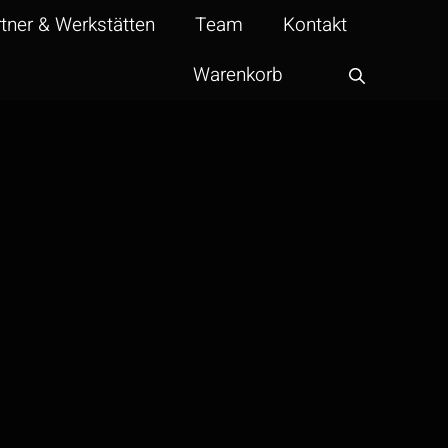
tner & Werkstätten
Team
Kontakt
Warenkorb