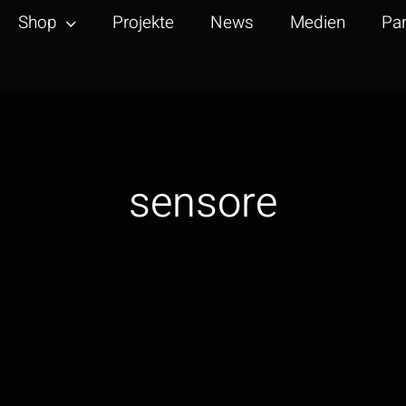
Shop
Projekte
News
Medien
Par
sensore