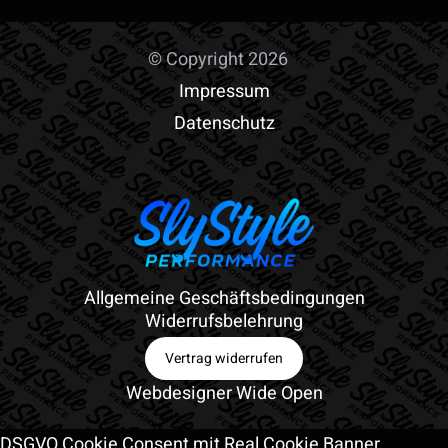
© Copyright 2026
Impressum
Datenschutz
Allgemeine Geschäftsbedingungen
Widerrufsbelehrung
Vertrag widerrufen
Webdesigner Wide Open
DSGVO Cookie Consent mit Real Cookie Banner