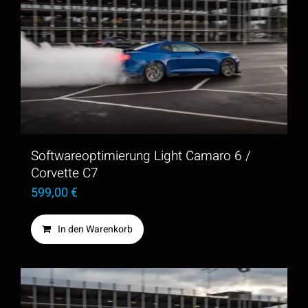
Softwareoptimierung Light Camaro 6 /
Corvette C7
599,00
€
In den Warenkorb