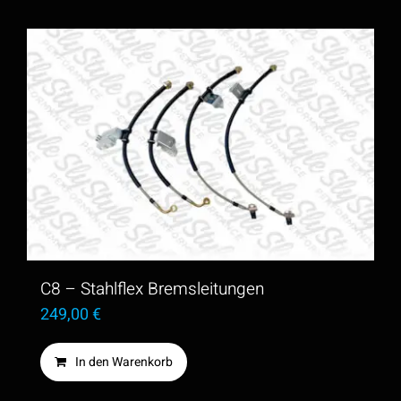
C8 – Stahlflex Bremsleitungen
249,00
€
In den Warenkorb