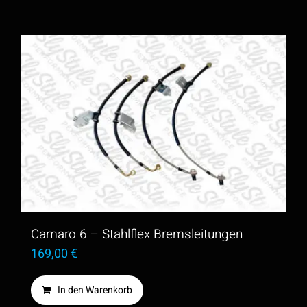
Camaro 6 – Stahlflex Bremsleitungen
169,00
€
In den Warenkorb