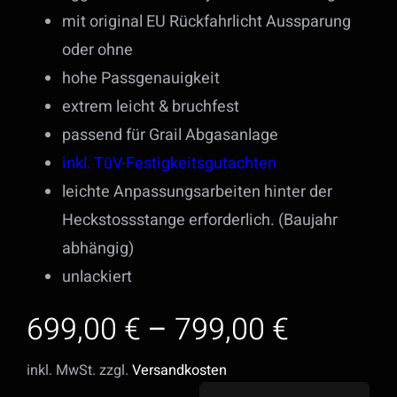
mit original EU Rückfahrlicht Aussparung
oder ohne
hohe Passgenauigkeit
extrem leicht & bruchfest
passend für Grail Abgasanlage
inkl. TüV-Festigkeitsgutachten
leichte Anpassungsarbeiten hinter der
Heckstossstange erforderlich. (Baujahr
abhängig)
unlackiert
699,00
€
–
799,00
€
inkl. MwSt.
zzgl.
Versandkosten