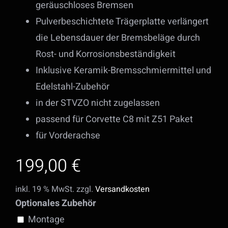
geräuschloses Bremsen
Pulverbeschichtete Trägerplatte verlängert
die Lebensdauer der Bremsbeläge durch
Rost- und Korrosionsbeständigkeit
Inklusive Keramik-Bremsschmiermittel und
Edelstahl-Zubehör
in der STVZO nicht zugelassen
passend für Corvette C8 mit Z51 Paket
für Vorderachse
199,00
€
inkl. 19 % MwSt.
zzgl.
Versandkosten
Optionales Zubehör
Montage