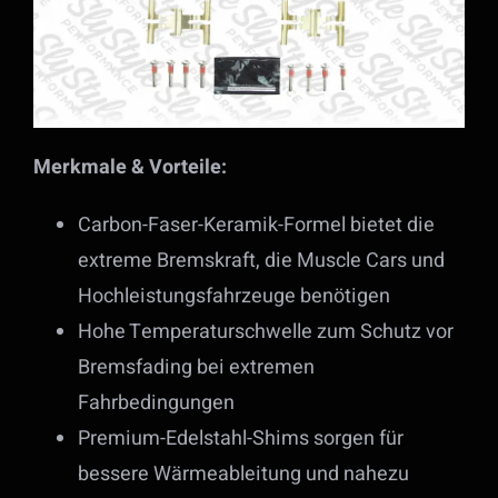
Merkmale & Vorteile:
Carbon-Faser-Keramik-Formel bietet die
extreme Bremskraft, die Muscle Cars und
Hochleistungsfahrzeuge benötigen
Hohe Temperaturschwelle zum Schutz vor
Bremsfading bei extremen
Fahrbedingungen
Premium-Edelstahl-Shims sorgen für
bessere Wärmeableitung und nahezu