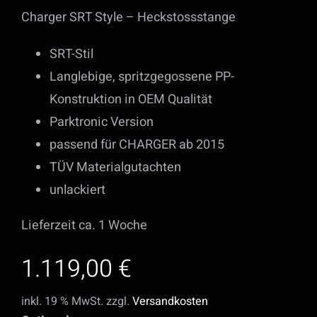
Charger SRT Style – Heckstossstange
SRT-Stil
Langlebige, spritzgegossene PP-
Konstruktion in OEM Qualität
Parktronic Version
passend für CHARGER ab 2015
TÜV Materialgutachten
unlackiert
Lieferzeit ca. 1 Woche
1.119,00
€
inkl. 19 % MwSt.
zzgl.
Versandkosten