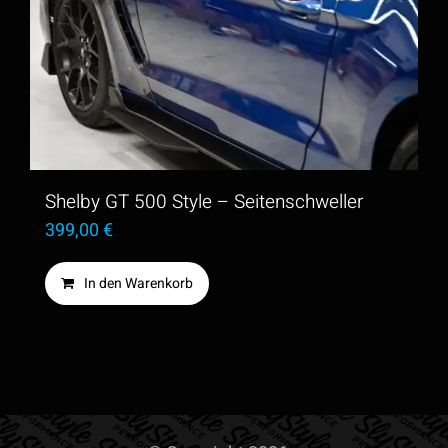
Shelby GT 500 Style – Seitenschweller
399,00
€
In den Warenkorb