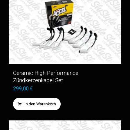
Ceramic High Performance
Zündkerzenkabel Set
299,00
€
In den Warenkorb