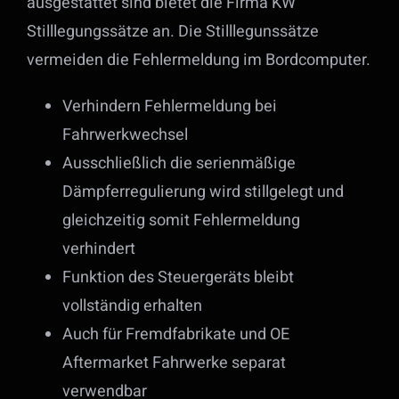
ausgestattet sind bietet die Firma KW
Stilllegungssätze an. Die Stilllegunssätze
vermeiden die Fehlermeldung im Bordcomputer.
Verhindern Fehlermeldung bei
Fahrwerkwechsel
Ausschließlich die serienmäßige
Dämpferregulierung wird stillgelegt und
gleichzeitig somit Fehlermeldung
verhindert
Funktion des Steuergeräts bleibt
vollständig erhalten
Auch für Fremdfabrikate und OE
Aftermarket Fahrwerke separat
verwendbar