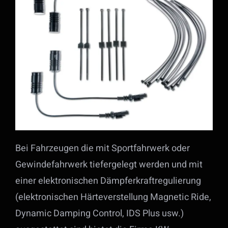
Bei Fahrzeugen die mit Sportfahrwerk oder
Gewindefahrwerk tiefergelegt werden und mit
einer elektronischen Dämpferkraftregulierung
(elektronischen Härteverstellung Magnetic Ride,
Dynamic Damping Control, IDS Plus usw.)