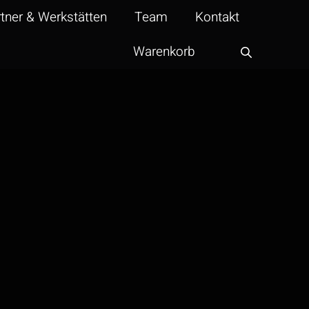
tner & Werkstätten
Team
Kontakt
Warenkorb