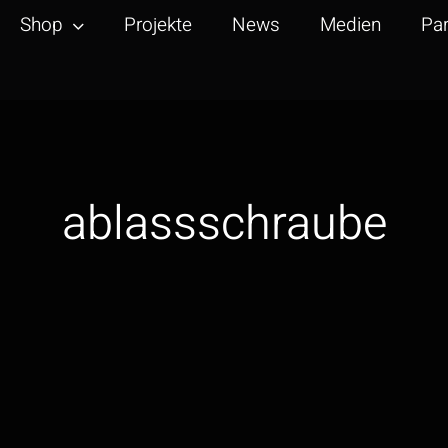
Shop
Projekte
News
Medien
Par
ablassschraube