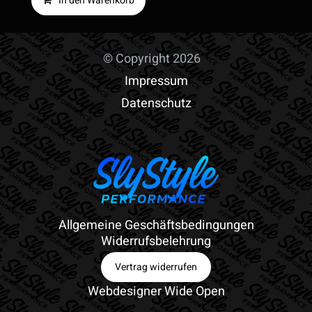
In den Warenkorb
© Copyright 2026
Impressum
Datenschutz
Allgemeine Geschäftsbedingungen
Widerrufsbelehrung
Vertrag widerrufen
Webdesigner Wide Open