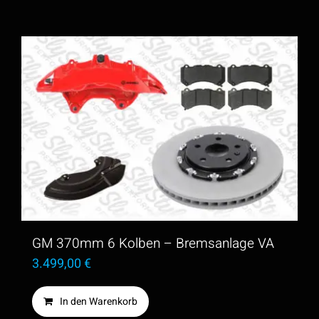
GM 370mm 6 Kolben – Bremsanlage VA
3.499,00
€
In den Warenkorb