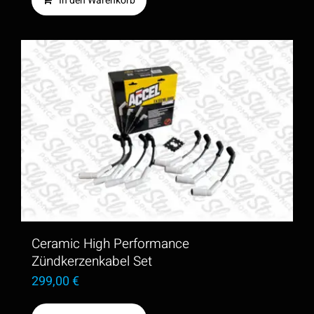
In den Warenkorb
Ceramic High Performance
Zündkerzenkabel Set
299,00
€