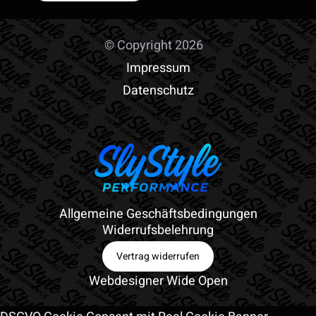
© Copyright 2026
Impressum
Datenschutz
Allgemeine Geschäftsbedingungen
Widerrufsbelehrung
Vertrag widerrufen
Webdesigner Wide Open