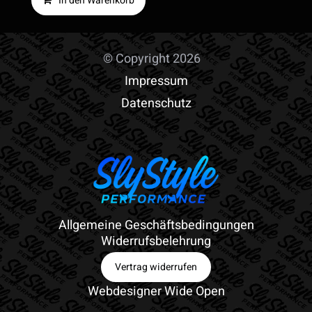
In den Warenkorb
© Copyright 2026
Impressum
Datenschutz
Allgemeine Geschäftsbedingungen
Widerrufsbelehrung
Vertrag widerrufen
Webdesigner Wide Open