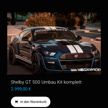
Shelby GT 500 Umbau Kit komplett
2.999,00
€
In den Warenkorb