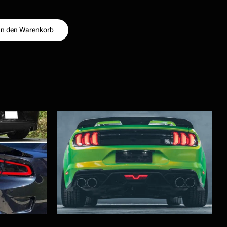
In den Warenkorb