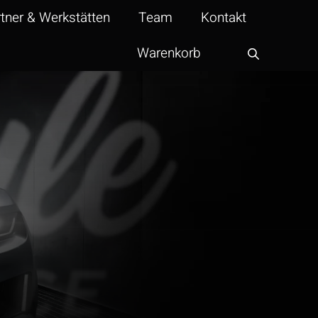
tner & Werkstätten
Team
Kontakt
Warenkorb