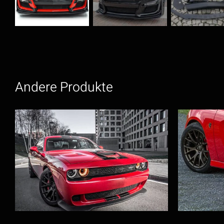
Andere Produkte