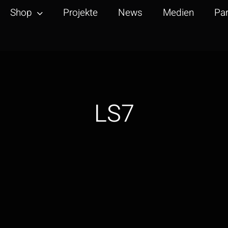
Shop
Projekte
News
Medien
Par
LS7