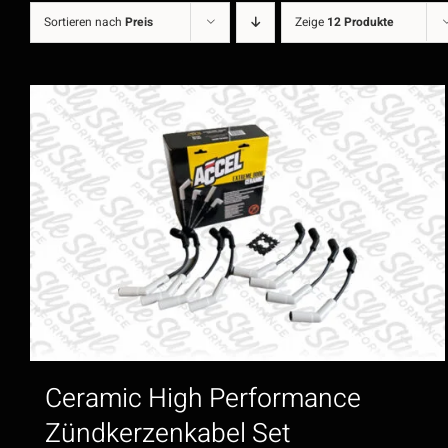
Sortieren nach
Preis
Zeige
12 Produkte
Ceramic High Performance
Zündkerzenkabel Set