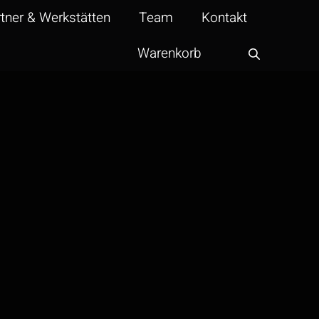
tner & Werkstätten
Team
Kontakt
Warenkorb