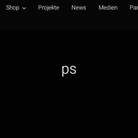
Shop
Projekte
News
Medien
Par
ps