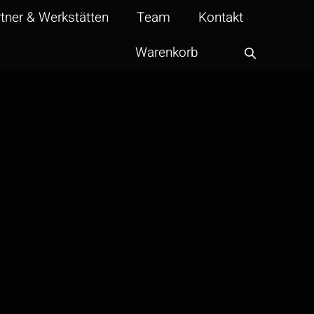
tner & Werkstätten
Team
Kontakt
Warenkorb