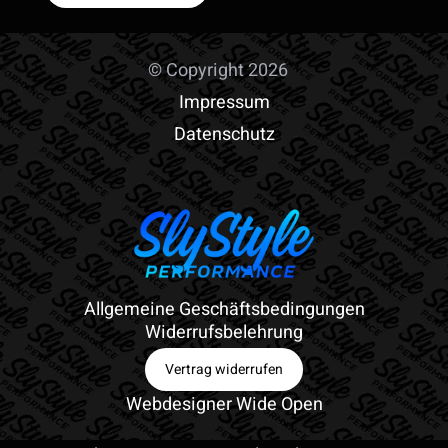
© Copyright 2026
Impressum
Datenschutz
Allgemeine Geschäftsbedingungen
Widerrufsbelehrung
Vertrag widerrufen
Webdesigner Wide Open