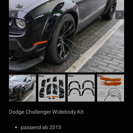
Dodge Challenger Widebody Kit
passend ab 2015