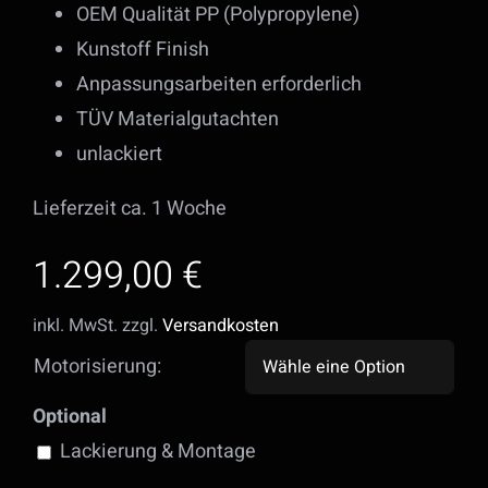
OEM Qualität PP (Polypropylene)
Kunstoff Finish
Anpassungsarbeiten erforderlich
TÜV Materialgutachten
unlackiert
Lieferzeit ca. 1 Woche
1.299,00
€
inkl. MwSt.
zzgl.
Versandkosten
Motorisierung:

Optional
Lackierung & Montage