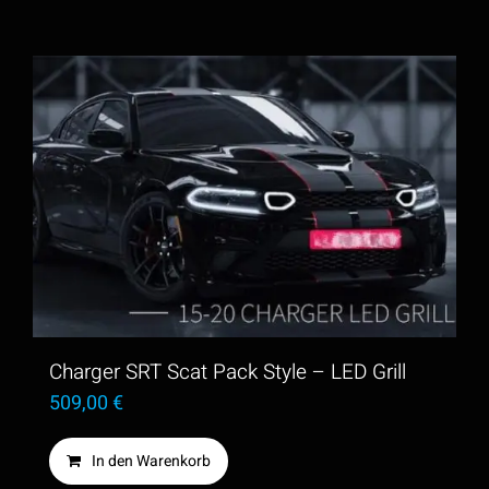
Charger SRT Scat Pack Style – LED Grill
509,00
€
In den Warenkorb