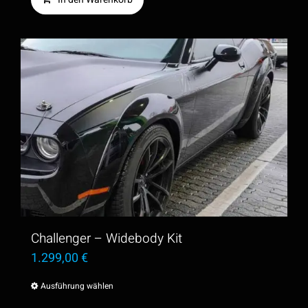
Challenger – Widebody Kit
1.299,00
€
Ausführung wählen
Dieses