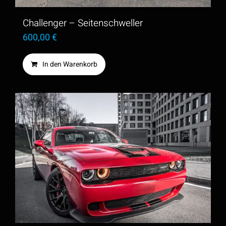
Challenger – Seitenschweller
600,00
€
In den Warenkorb